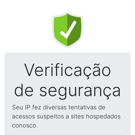
Verificação
de segurança
Seu IP fez diversas tentativas de
acessos suspeitos a sites hospedados
conosco.