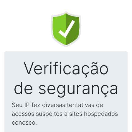
Verificação
de segurança
Seu IP fez diversas tentativas de
acessos suspeitos a sites hospedados
conosco.