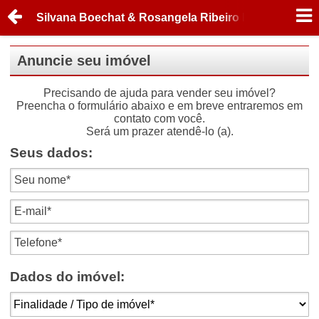
Silvana Boechat & Rosangela Ribeiro Imóveis
Anuncie seu imóvel
Precisando de ajuda para vender seu imóvel?
Preencha o formulário abaixo e em breve entraremos em
contato com você.
Será um prazer atendê-lo (a).
Seus dados:
Dados do imóvel: