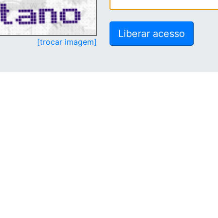
[trocar imagem]